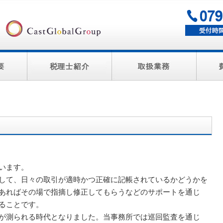
います。
して、日々の取引が適時かつ正確に記帳されているかどうかを
あればその場で指摘し修正してもらうなどのサポートを通じ
ることです。
が測られる時代となりました。当事務所では巡回監査を通じ