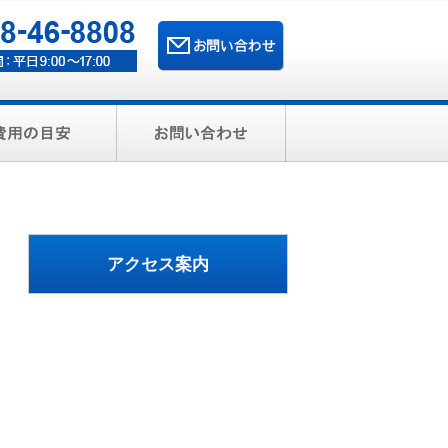
アクセス案内