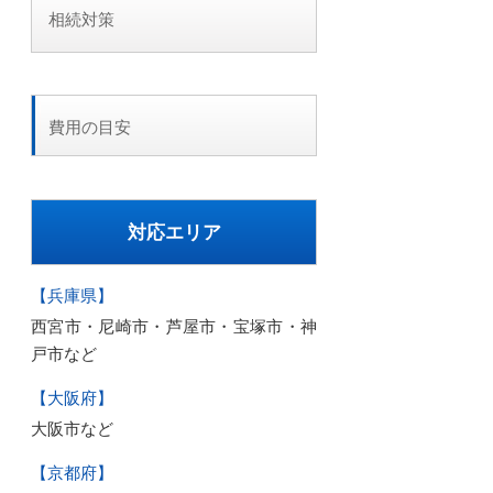
相続対策
費用の目安
対応エリア
【兵庫県】
西宮市・尼崎市・芦屋市・宝塚市・神
戸市など
【大阪府】
大阪市など
【京都府】