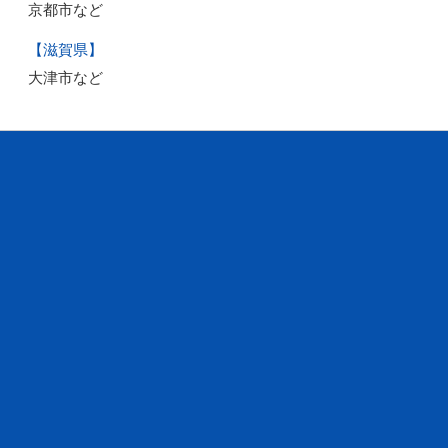
京都市など
【滋賀県】
大津市など