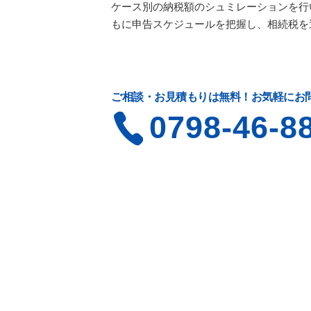
ケース別の納税額のシュミレーションを行
もに申告スケジュールを把握し、相続税を
ご相談・お見積もりは無料！お気軽にお
0798-46-8