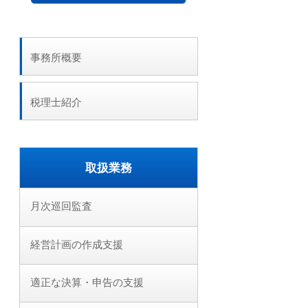
事務所概要
税理士紹介
取扱業務
月次巡回監査
経営計画の作成支援
適正な決算・申告の支援